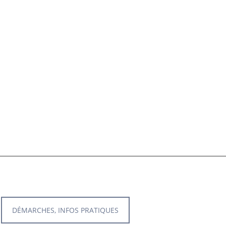
DÉMARCHES, INFOS PRATIQUES