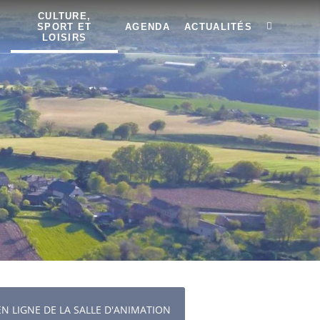
CULTURE,
SPORT ET
AGENDA
ACTUALITÉS
LOISIRS
N LIGNE DE LA SALLE D'ANIMATION