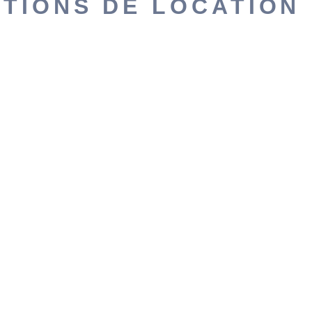
TIONS DE LOCATION