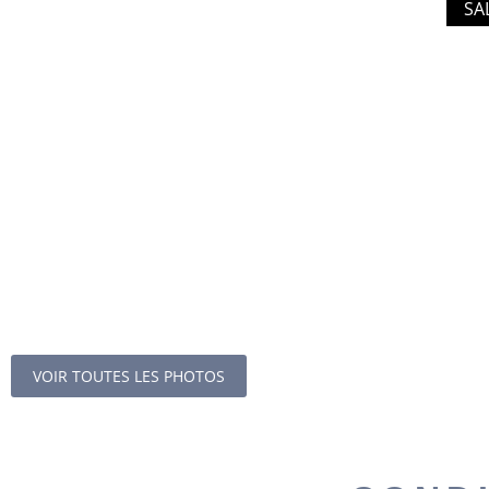
SA
VOIR TOUTES LES PHOTOS