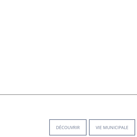
DÉCOUVRIR
VIE MUNICIPALE