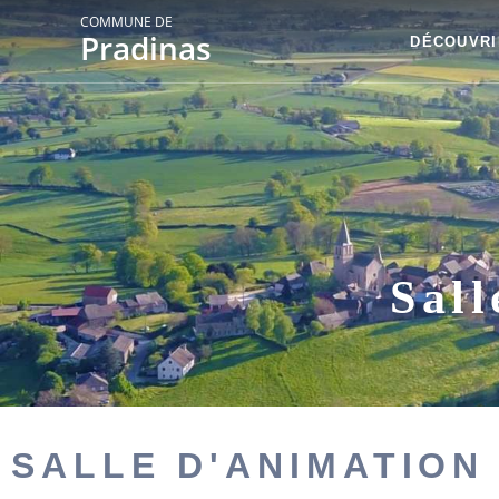
COMMUNE DE
Pradinas
DÉCOUVRI
Sall
SALLE D'ANIMATION