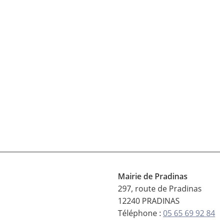
Mairie de Pradinas
297, route de Pradinas
12240 PRADINAS
Téléphone :
05 65 69 92 84