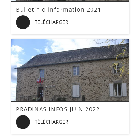
Bulletin d'information 2021
TÉLÉCHARGER
PRADINAS INFOS JUIN 2022
TÉLÉCHARGER