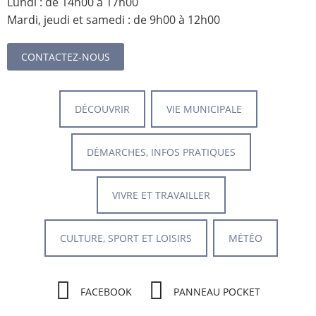
Lundi : de 14h00 à 17h00
Mardi, jeudi et samedi : de 9h00 à 12h00
CONTACTEZ-NOUS
DÉCOUVRIR
VIE MUNICIPALE
DÉMARCHES, INFOS PRATIQUES
VIVRE ET TRAVAILLER
CULTURE, SPORT ET LOISIRS
MÉTÉO
FACEBOOK
PANNEAU POCKET