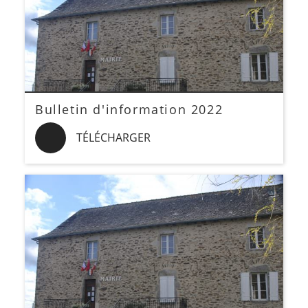
Bulletin d'information 2022
TÉLÉCHARGER