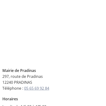
Mairie de Pradinas
297, route de Pradinas
12240 PRADINAS
Téléphone :
05 65 69 92 84
Horaires