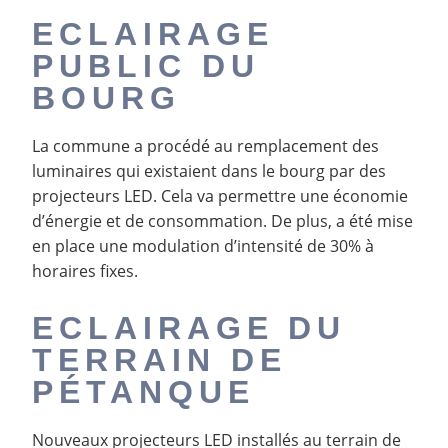
ECLAIRAGE
PUBLIC DU
BOURG
La commune a procédé au remplacement des
luminaires qui existaient dans le bourg par des
projecteurs LED. Cela va permettre une économie
d’énergie et de consommation. De plus, a été mise
en place une modulation d’intensité de 30% à
horaires fixes.
ECLAIRAGE DU
TERRAIN DE
PÉTANQUE
Nouveaux projecteurs LED installés au terrain de