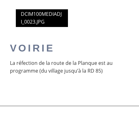
DCIM100MEDIADJ
I_0023.JPG
VOIRIE
La réfection de la route de la Planque est au
programme (du village jusqu’à la RD 85)