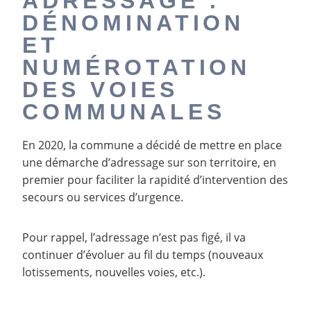
ADRESSAGE :
DÉNOMINATION
ET
NUMÉROTATION
DES VOIES
COMMUNALES
En 2020, la commune a décidé de mettre en place
une démarche d’adressage sur son territoire, en
premier pour faciliter la rapidité d’intervention des
secours ou services d’urgence.
Pour rappel, l’adressage n’est pas figé, il va
continuer d’évoluer au fil du temps (nouveaux
lotissements, nouvelles voies, etc.).