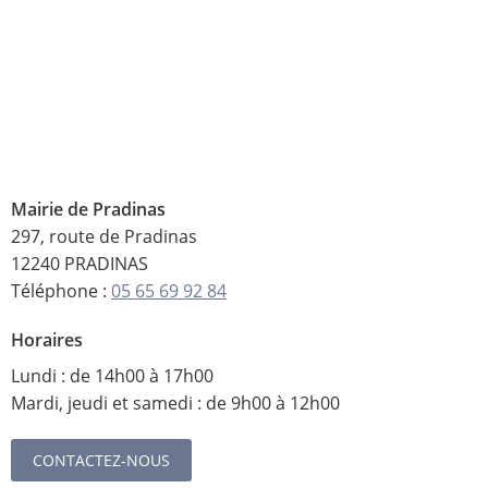
Mairie de Pradinas
297, route de Pradinas
12240 PRADINAS
Téléphone :
05 65 69 92 84
Horaires
Lundi : de 14h00 à 17h00
Mardi, jeudi et samedi : de 9h00 à 12h00
CONTACTEZ-NOUS