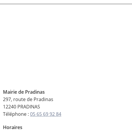
Mairie de Pradinas
297, route de Pradinas
12240 PRADINAS
Téléphone :
05 65 69 92 84
Horaires