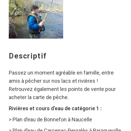
Descriptif
Passez un moment agréable en famille, entre
amis à pêcher sur nos lacs et rivières !
Retrouvez également les points de vente pour
acheter la carte de pêche.
Rivières et cours d’eau de catégorie 1 :
> Plan d’eau de Bonnefon à Naucelle
> Plan d’eau de Carcenac-Peyralès à Baraqueville