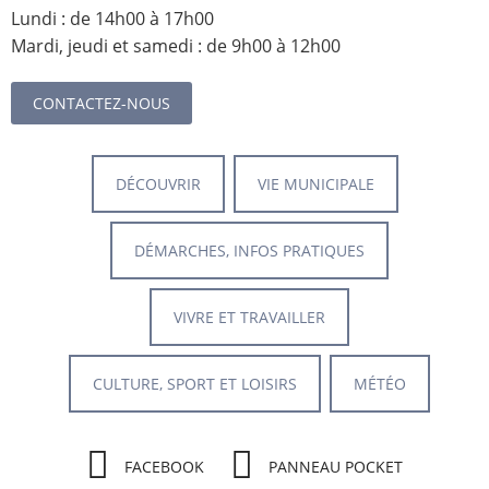
Lundi : de 14h00 à 17h00
Mardi, jeudi et samedi : de 9h00 à 12h00
CONTACTEZ-NOUS
DÉCOUVRIR
VIE MUNICIPALE
DÉMARCHES, INFOS PRATIQUES
VIVRE ET TRAVAILLER
CULTURE, SPORT ET LOISIRS
MÉTÉO
FACEBOOK
PANNEAU POCKET