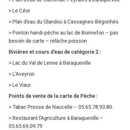
> Le Céor
> Plan d’eau du Glandou à Cassagnes-Bégonhès
> Ponton handi-pêche au lac de Bonnefon – pas
besoin de carte – relâche poisson
Rivières et cours d’eau de catégorie 2 :
> Lac du Val de Lenne à Baraqueville
> L’Aveyron
> Le Viaur
Points de vente de la carte de Pêche :
> Tabac Presse de Naucelle – 05.65.78.93.80.
> Restaurant l’Agriculture à Baraqueville –
05.65.69.09.79