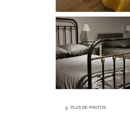
PLUS DE PHOTOS