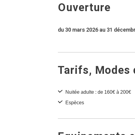
Ouverture
du 30 mars 2026 au 31 décemb
Tarifs, Modes
Nuitée adulte : de 160€ à 200€
Espèces