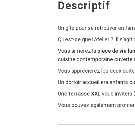
Descriptif
Un gîte pour se retrouver en fam
Qu’est-ce que l’Atelier ? Il s’ag
Vous aimerez la
pièce de vie l
cuisine contemporaine ouverte 
Vous apprécierez les deux suites
Un dortoir accueillera enfants 
Une
terrasse
XXL
vous invitera
Vous pouvez également profiter 