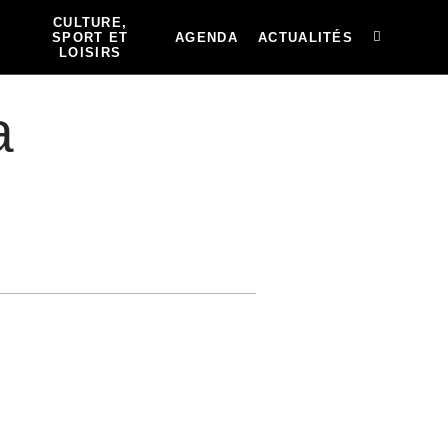
CULTURE,
SPORT ET
AGENDA
ACTUALITÉS
LOISIRS
a