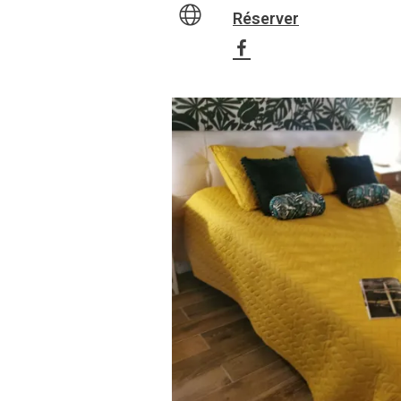
Réserver