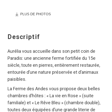
PLUS DE PHOTOS
Descriptif
Aurélia vous accueille dans son petit coin de
Paradis: une ancienne ferme fortifiée du 15e
siècle, toute en pierres, entièrement restaurée,
entourée d’une nature préservée et d’animaux
paisibles.
La Ferme des Andes vous propose deux belles
chambres d’hôtes : « La vie en Rose » (suite
familiale) et « Le Rêve Bleu » (chambre double),
toutes deux équipées d’une grande literie de