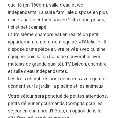
qualité (en 160cm), salle d’eau et wc
indépendants. La suite familiale dispose en plus
d’une « partie enfants » avec 2 lits superposés,
tipi et petit canapé.
La troisième chambre est en réalité un petit
appartement entièrement équipé:
« l’Atelier »
. Il
dispose d’une pièce à vivre privée avec cuisine
équipée, coin salon (canapé convertible avec
matelas de grande qualité), TV, balcon, chambre
et salle d’eau indépendantes.
Les trois chambres sont décorées avec goût et
donnent sur le jardin, la piscine et les animaux.
Votre séjour sera ponctué de petites attentions,
petits déjeuner gourmands (compris pour les
séjour en chambre d’hôtes, en option dans le