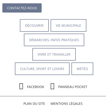
CONTACTEZ-NOUS
DÉCOUVRIR
VIE MUNICIPALE
DÉMARCHES, INFOS PRATIQUES
VIVRE ET TRAVAILLER
CULTURE, SPORT ET LOISIRS
MÉTÉO
FACEBOOK
PANNEAU POCKET
PLAN DU SITE
MENTIONS LÉGALES