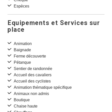
Espèces
Equipements et Services sur
place
Animation
Baignade
Ferme découverte
Pétanque
Sentier de randonnée
Accueil des cavaliers
Accueil des cyclistes
Animation thématique spécifique
Animaux non admis
Boutique
Chaise haute