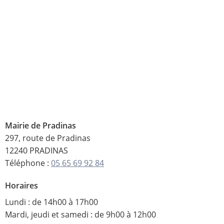
Mairie de Pradinas
297, route de Pradinas
12240 PRADINAS
Téléphone :
05 65 69 92 84
Horaires
Lundi : de 14h00 à 17h00
Mardi, jeudi et samedi : de 9h00 à 12h00