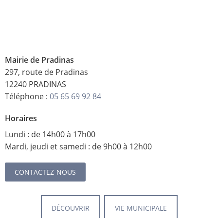
Mairie de Pradinas
297, route de Pradinas
12240 PRADINAS
Téléphone :
05 65 69 92 84
Horaires
Lundi : de 14h00 à 17h00
Mardi, jeudi et samedi : de 9h00 à 12h00
CONTACTEZ-NOUS
DÉCOUVRIR
VIE MUNICIPALE