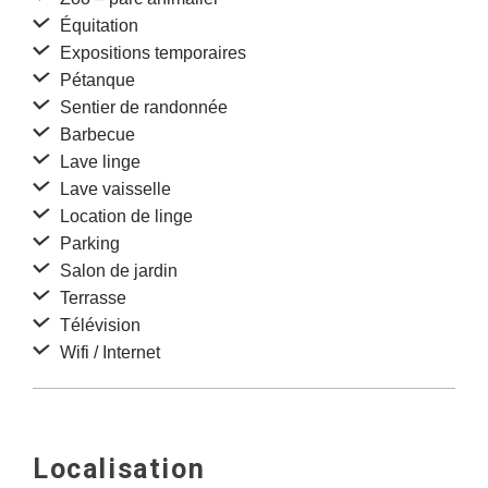
Équitation
Expositions temporaires
Pétanque
Sentier de randonnée
Barbecue
Lave linge
Lave vaisselle
Location de linge
Parking
Salon de jardin
Terrasse
Télévision
Wifi / Internet
Localisation