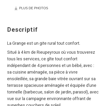
PLUS DE PHOTOS
Descriptif
La Grange est un gite rural tout confort.
Situé à 4 km de Rieupeyroux où vous trouverez
tous les services, ce gîte tout confort
indépendant de 4 personnes et un bébé, avec :
sa cuisine aménagée, sa pièce à vivre
ensoleillée, sa grande baie vitrée ouvrant sur sa
terrasse spacieuse aménagée et équipée d’une
tonnelle (barbecue, salon de jardin, parasol), avec
vue sur la campagne environnante offrant de
superbes couchers de soleil.