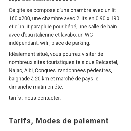
Ce gite se compose d’une chambre avec un lit
160 x200, une chambre avec 2 lits en 0.90 x 190
et d’un lit parapluie pour bébé, une salle de bain
avec d’eau italienne et lavabo, un WC
indépendant.
wifi , place de parking.
Idéalement situé, vous pourrez visiter de
nombreux sites touristiques tels que Belcastel,
Najac, Albi, Conques. randonnées pédestres,
baignade à 20 km et marché de pays le
dimanche matin en été.
tarifs : nous contacter.
Tarifs, Modes de paiement