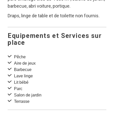
barbecue, abri voiture, portique.
Draps, linge de table et de toilette non fournis.
Equipements et Services sur
place
Pêche
Aire de jeux
Barbecue
Lave linge
Lit bébé
Parc
Salon de jardin
Terrasse