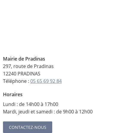
Mairie de Pradinas
297, route de Pradinas
12240 PRADINAS
Téléphone :
05 65 69 92 84
Horaires
Lundi : de 14h00 à 17h00
Mardi, jeudi et samedi : de 9h00 à 12h00
CONTACTEZ-NOUS