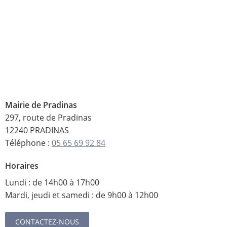
Mairie de Pradinas
297, route de Pradinas
12240 PRADINAS
Téléphone :
05 65 69 92 84
Horaires
Lundi : de 14h00 à 17h00
Mardi, jeudi et samedi : de 9h00 à 12h00
CONTACTEZ-NOUS