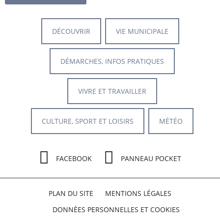
DÉCOUVRIR
VIE MUNICIPALE
DÉMARCHES, INFOS PRATIQUES
VIVRE ET TRAVAILLER
CULTURE, SPORT ET LOISIRS
MÉTÉO
FACEBOOK
PANNEAU POCKET
PLAN DU SITE
MENTIONS LÉGALES
DONNÉES PERSONNELLES ET COOKIES