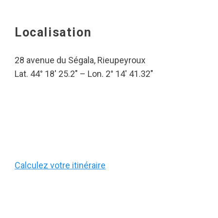
Localisation
28 avenue du Ségala, Rieupeyroux
Lat. 44° 18′ 25.2″ – Lon. 2° 14′ 41.32″
Calculez votre itinéraire